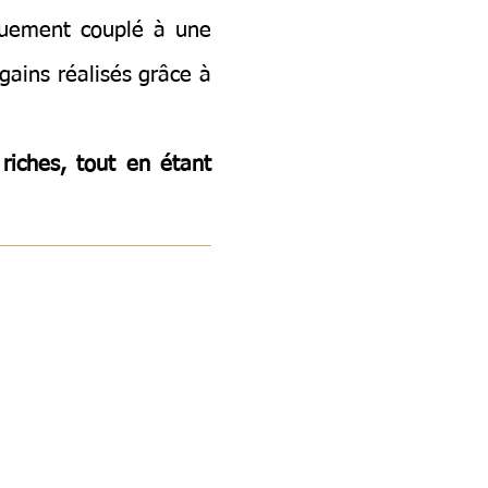
iquement couplé à une
gains réalisés grâce à
riches, tout en étant