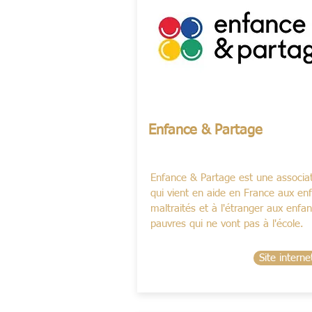
Enfance & Partage
Enfance & Partage est une associa
qui vient en aide en France aux en
maltraités et à l'étranger aux enfan
pauvres qui ne vont pas à l'école.
Site interne