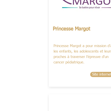
Princesse Margot
Princesse Margot a pour mission d'
les enfants, les adolescents et leur
proches à traverser l'épreuve d'un
cancer pédiatrique.
Site interne