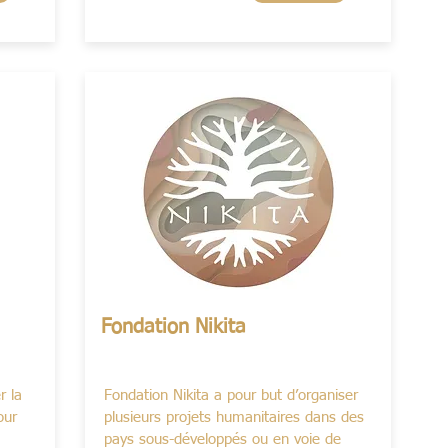
Fondation Nikita
r la
Fondation Nikita a pour but d’organiser
our
plusieurs projets humanitaires dans des
pays sous-développés ou en voie de