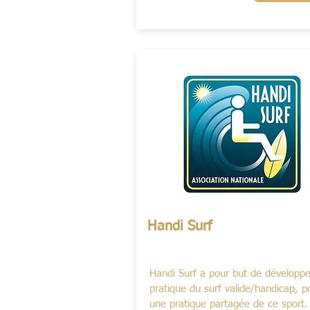
Handi Surf
Handi Surf a pour but de développe
pratique du surf valide/handicap, p
une pratique partagée de ce sport.