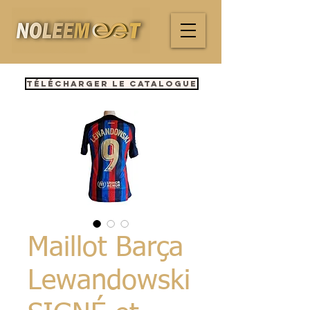
Télécharger le catalogue
Maillot Barça
Lewandowski